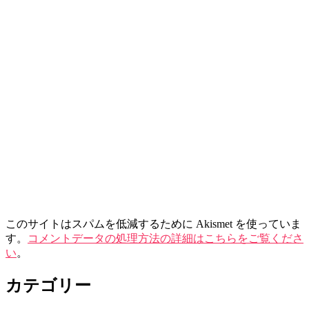
このサイトはスパムを低減するために Akismet を使っていま
す。
コメントデータの処理方法の詳細はこちらをご覧くださ
い
。
カテゴリー