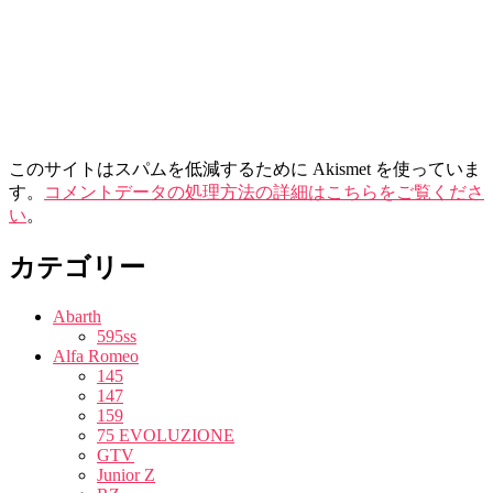
このサイトはスパムを低減するために Akismet を使っていま
す。
コメントデータの処理方法の詳細はこちらをご覧くださ
い
。
カテゴリー
Abarth
595ss
Alfa Romeo
145
147
159
75 EVOLUZIONE
GTV
Junior Z