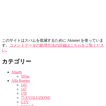
このサイトはスパムを低減するために Akismet を使っていま
す。
コメントデータの処理方法の詳細はこちらをご覧くださ
い
。
カテゴリー
Abarth
595ss
Alfa Romeo
145
147
159
75 EVOLUZIONE
GTV