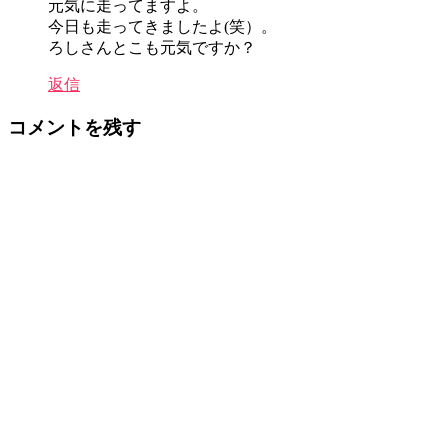
元気に走ってますよ。
今日も走ってきましたよ(笑）。
ろしさんとこも元気ですか？
返信
コメントを残す