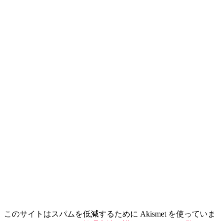
このサイトはスパムを低減するために Akismet を使っていま