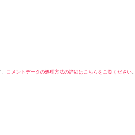
す。
コメントデータの処理方法の詳細はこちらをご覧ください