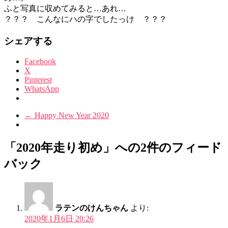
ふと写真に収めてみると…あれ…
？？？ こんなにハの字でしたっけ ？？？
シェアする
Facebook
X
Pinterest
WhatsApp
←
Happy New Year 2020
「2020年走り初め」への2件のフィード
バック
ラテンのけんちゃん
より:
2020年1月6日 20:26