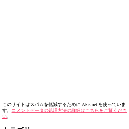
このサイトはスパムを低減するために Akismet を使っていま
す。
コメントデータの処理方法の詳細はこちらをご覧くださ
い
。