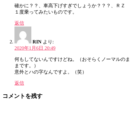
確かに？？、車高下げすぎでしょうか？？？、ＲＺ
１度乗ってみたいものです。
返信
RIN
より:
2020年1月6日 20:49
何もしてないんですけどね。（おそらくノーマルのま
まです。）
意外とハの字なんですよ。（笑）
返信
コメントを残す