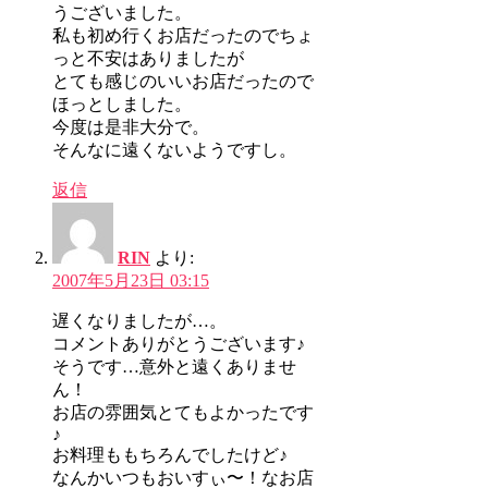
うございました。
私も初め行くお店だったのでちょ
っと不安はありましたが
とても感じのいいお店だったので
ほっとしました。
今度は是非大分で。
そんなに遠くないようですし。
返信
RIN
より:
2007年5月23日 03:15
遅くなりましたが…。
コメントありがとうございます♪
そうです…意外と遠くありませ
ん！
お店の雰囲気とてもよかったです
♪
お料理ももちろんでしたけど♪
なんかいつもおいすぃ〜！なお店