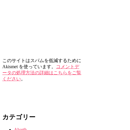
このサイトはスパムを低減するために
Akismet を使っています。
コメントデ
ータの処理方法の詳細はこちらをご覧
ください
。
カテゴリー
Abarth