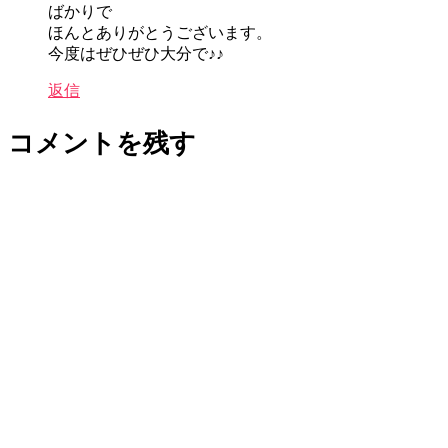
ばかりで
ほんとありがとうございます。
今度はぜひぜひ大分で♪♪
返信
コメントを残す