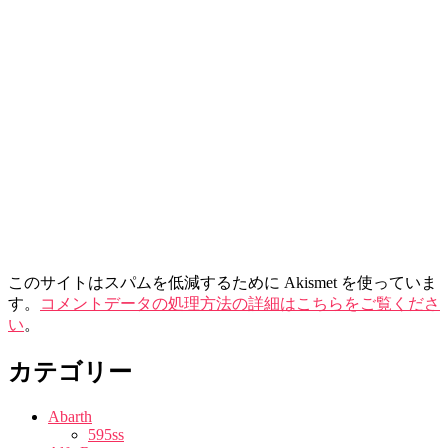
このサイトはスパムを低減するために Akismet を使っていま
す。
コメントデータの処理方法の詳細はこちらをご覧くださ
い
。
カテゴリー
Abarth
595ss