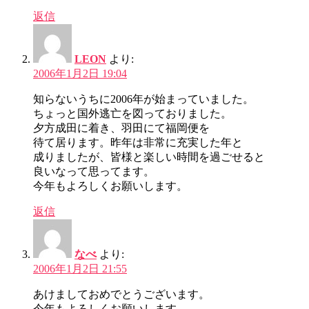
返信
LEON
より:
2006年1月2日 19:04
知らないうちに2006年が始まっていました。
ちょっと国外逃亡を図っておりました。
夕方成田に着き、羽田にて福岡便を
待て居ります。昨年は非常に充実した年と
成りましたが、皆様と楽しい時間を過ごせると
良いなって思ってます。
今年もよろしくお願いします。
返信
なべ
より:
2006年1月2日 21:55
あけましておめでとうございます。
今年もよろしくお願いします。