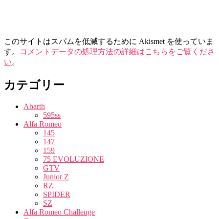
このサイトはスパムを低減するために Akismet を使っていま
す。
コメントデータの処理方法の詳細はこちらをご覧くださ
い
。
カテゴリー
Abarth
595ss
Alfa Romeo
145
147
159
75 EVOLUZIONE
GTV
Junior Z
RZ
SPIDER
SZ
Alfa Romeo Challenge