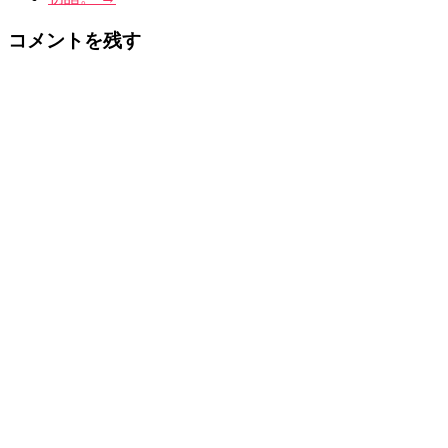
コメントを残す