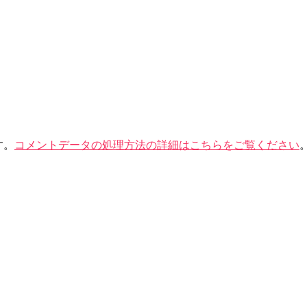
す。
コメントデータの処理方法の詳細はこちらをご覧ください